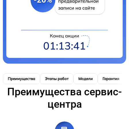
предварительной
записи на сайте
Конец акции
01:13:40
Преимущества
Этапы работ
Модели
Гарантия
Преимущества сервис-
центра