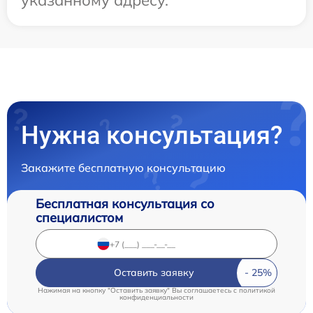
указанному адресу.
Нужна консультация?
Закажите бесплатную консультацию
Бесплатная консультация со
специалистом
Оставить заявку
Нажимая на кнопку "Оставить заявку" Вы соглашаетесь c
политикой
конфиденциальности