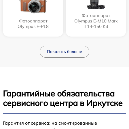
Фотоаппарат
Фотоаппарат
Olympus E‑M10 Mark
Olympus E-PL8
II 14-150 Kit
Показать больше
Гарантийные обязательства
сервисного центра в Иркутске
Гарантия от сервиса: на смонтированные