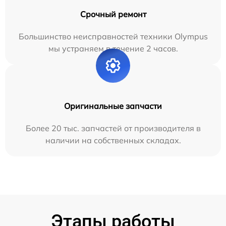
Срочный ремонт
Большинство неисправностей техники Olympus
мы устраняем в течение 2 часов.
Оригинальные запчасти
Более 20 тыс. запчастей от производителя в
наличии на собственных складах.
Этапы работы