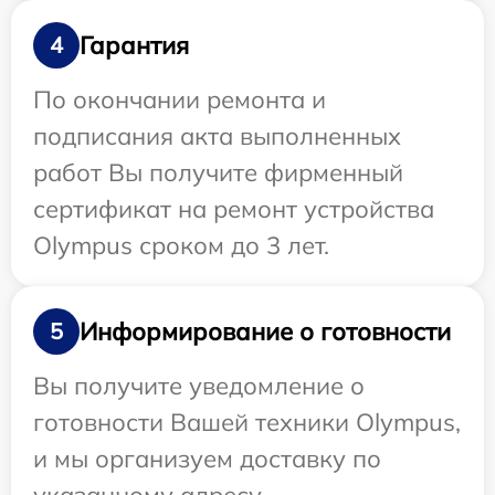
Гарантия
4
По окончании ремонта и
подписания акта выполненных
работ Вы получите фирменный
сертификат на ремонт устройства
Olympus сроком до 3 лет.
Информирование о готовности
5
Вы получите уведомление о
готовности Вашей техники Olympus,
и мы организуем доставку по