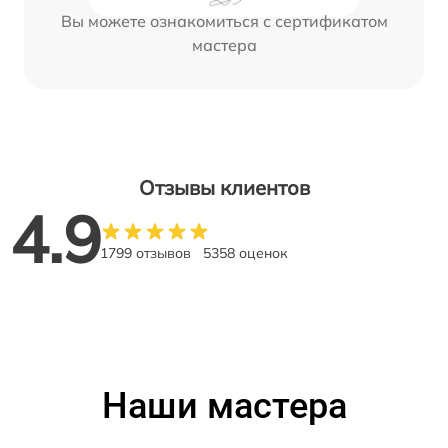
Вы можете ознакомиться с сертификатом
мастера
Отзывы клиентов
4.9
1799 отзывов
5358 оценок
Наши мастера