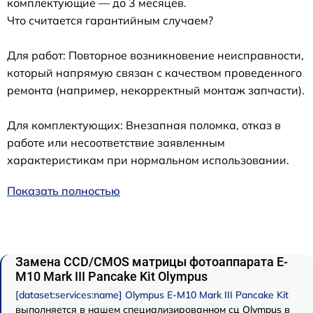
комплектующие — до 3 месяцев.
Что считается гарантийным случаем?
Для работ: Повторное возникновение неисправности,
который напрямую связан с качеством проведенного
ремонта (например, некорректный монтаж запчасти).
Для комплектующих: Внезапная поломка, отказ в
работе или несоответствие заявленным
характеристикам при нормальном использовании.
Показать полностью
Замена CCD/CMOS матрицы фотоаппарата E-
M10 Mark III Pancake Kit Olympus
[dataset:services:name] Olympus E-M10 Mark III Pancake Kit
выполняется в нашем специализированном сц Olympus в