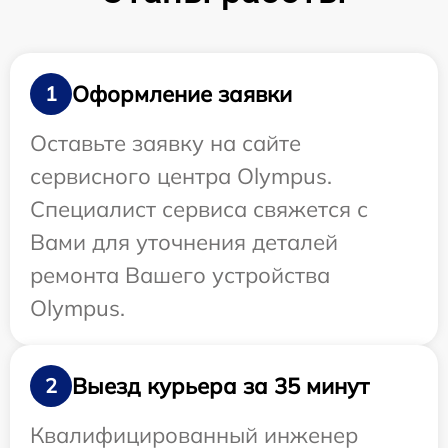
Оформление заявки
1
Оставьте заявку на сайте
сервисного центра Olympus.
Специалист сервиса свяжется с
Вами для уточнения деталей
ремонта Вашего устройства
Olympus.
Выезд курьера за 35 минут
2
Квалифицированный инженер