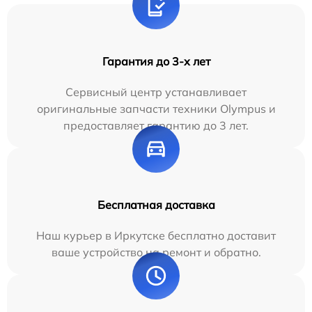
Гарантия до 3-х лет
Сервисный центр устанавливает
оригинальные запчасти техники Olympus и
предоставляет гарантию до 3 лет.
Бесплатная доставка
Наш курьер в Иркутске бесплатно доставит
ваше устройство на ремонт и обратно.