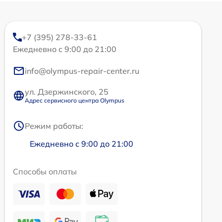
+7 (395) 278-33-61
Ежедневно с 9:00 до 21:00
info@olympus-repair-center.ru
ул. Дзержинского, 25
Адрес сервисного центра Olympus
Режим работы:
Ежедневно с 9:00 до 21:00
Способы оплаты