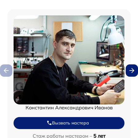
Константин Александрович Иванов
Вызвать мастера
Стаж работы мастером –
5 лет