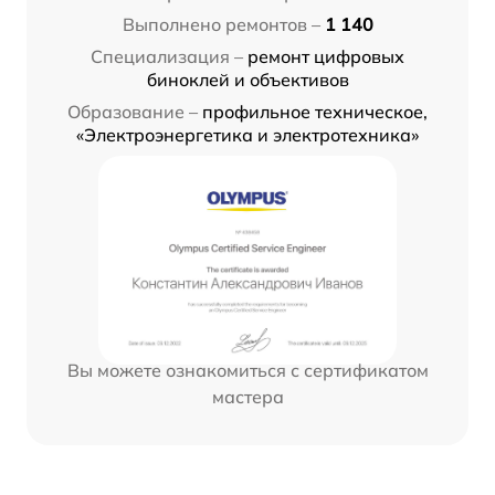
Выполнено ремонтов –
1 140
Специализация –
ремонт цифровых
биноклей и объективов
Образование –
профильное техническое,
«Электроэнергетика и электротехника»
Вы можете ознакомиться с сертификатом
мастера