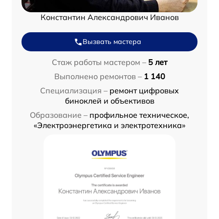
Константин Александрович Иванов
Вызвать мастера
Стаж работы мастером –
5 лет
Выполнено ремонтов –
1 140
Специализация –
ремонт цифровых
биноклей и объективов
Образование –
профильное техническое,
«Электроэнергетика и электротехника»