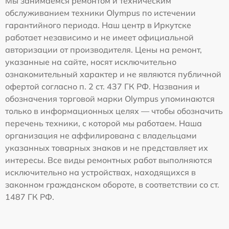
Мы занимаемся ремонтом и техническим
обслуживанием техники Olympus по истечении
гарантийного периода. Наш центр в Иркутске
работает независимо и не имеет официальной
авторизации от производителя. Цены на ремонт,
указанные на сайте, носят исключительно
ознакомительный характер и не являются публичной
офертой согласно п. 2 ст. 437 ГК РФ. Названия и
обозначения торговой марки Olympus упоминаются
только в информационных целях — чтобы обозначить
перечень техники, с которой мы работаем. Наша
организация не аффилирована с владельцами
указанных товарных знаков и не представляет их
интересы. Все виды ремонтных работ выполняются
исключительно на устройствах, находящихся в
законном гражданском обороте, в соответствии со ст.
1487 ГК РФ.