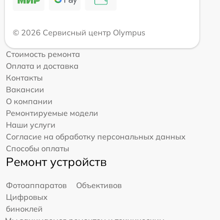
© 2026 Сервисный центр Olympus
Стоимость ремонта
Оплата и доставка
Контакты
Вакансии
О компании
Ремонтируемые модели
Наши услуги
Согласие на обработку персональных данных
Способы оплаты
Ремонт устройств
Фотоаппаратов
Объективов
Цифровых
биноклей