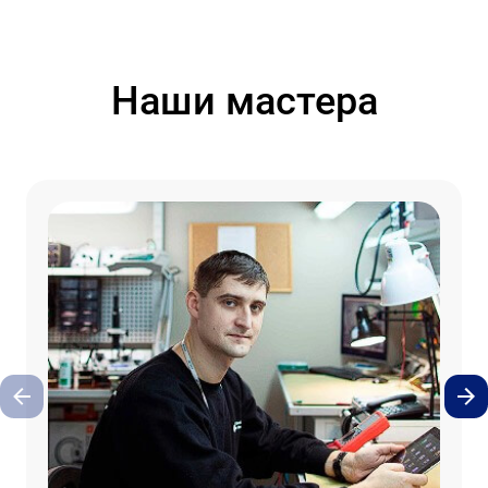
Наши мастера