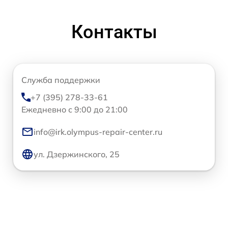
Контакты
Служба поддержки
+7 (395) 278-33-61
Ежедневно с 9:00 до 21:00
info@irk.olympus-repair-center.ru
ул. Дзержинского, 25