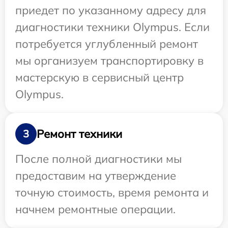
приедет по указанному адресу для
диагностики техники Olympus. Если
потребуется углубленный ремонт
мы организуем транспортировку в
мастерскую в сервисный центр
Olympus.
Ремонт техники
3
После полной диагностики мы
предоставим на утверждение
точную стоимость, время ремонта и
начнем ремонтные операции.