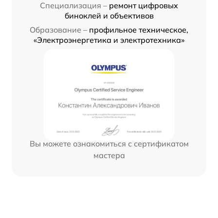
Специализация –
ремонт цифровых
биноклей и объективов
Образование –
профильное техническое,
«Электроэнергетика и электротехника»
Вы можете ознакомиться с сертификатом
мастера