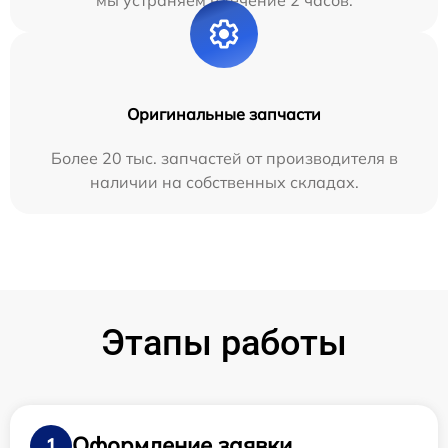
Оригинальные запчасти
Более 20 тыс. запчастей от производителя в
наличии на собственных складах.
Этапы работы
Оформление заявки
1