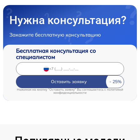
Нужна консультация?
Закажите бесплатную консультацию
Бесплатная консультация со
специалистом
Оставить заявку
Нажимая на кнопку "Оставить заявку" Вы соглашаетесь c
политикой
конфиденциальности