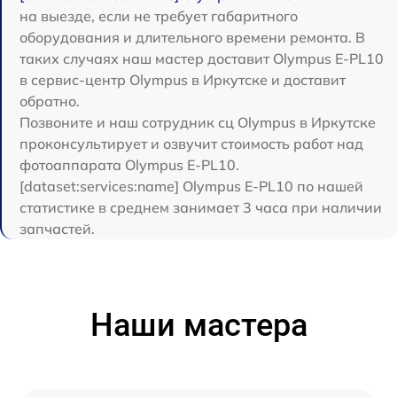
на выезде, если не требует габаритного
оборудования и длительного времени ремонта. В
таких случаях наш мастер доставит Olympus E‑PL10
в сервис-центр Olympus в Иркутске и доставит
обратно.
Позвоните и наш сотрудник сц Olympus в Иркутске
проконсультирует и озвучит стоимость работ над
фотоаппарата Olympus E‑PL10.
[dataset:services:name] Olympus E‑PL10 по нашей
статистике в среднем занимает 3 часа при наличии
запчастей.
Наши мастера