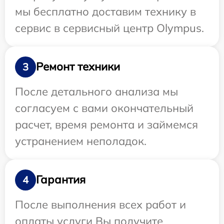
мы бесплатно доставим технику в
сервис в сервисный центр Olympus.
Ремонт техники
3
После детального анализа мы
согласуем с вами окончательный
расчет, время ремонта и займемся
устранением неполадок.
Гарантия
4
После выполнения всех работ и
оплаты услуги Вы получите