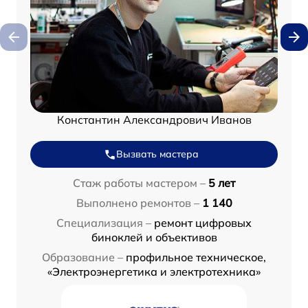
Константин Александрович Иванов
Вызвать мастера
Стаж работы мастером –
5 лет
Выполнено ремонтов –
1 140
Специализация –
ремонт цифровых
биноклей и объективов
Образование –
профильное техническое,
«Электроэнергетика и электротехника»