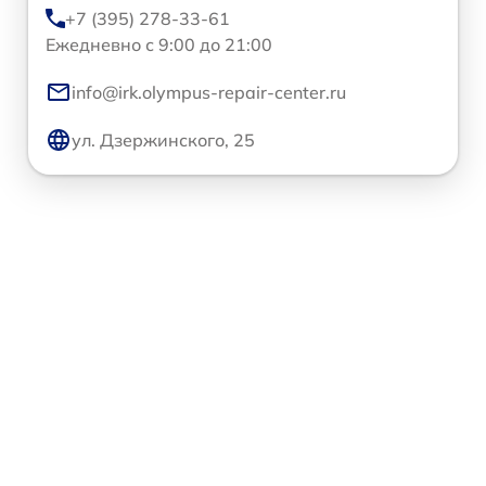
+7 (395) 278-33-61
Ежедневно с 9:00 до 21:00
info@irk.olympus-repair-center.ru
ул. Дзержинского, 25