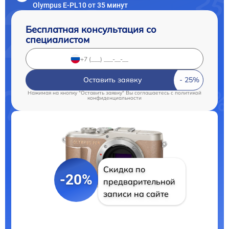
Olympus E‑PL10 от 35 минут
Бесплатная консультация со
специалистом
Оставить заявку
Нажимая на кнопку "Оставить заявку" Вы соглашаетесь c
политикой
конфиденциальности
Скидка по
-20%
предварительной
записи на сайте