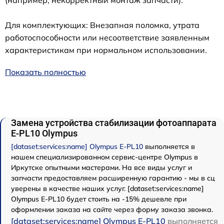
Для комплектующих: Внезапная поломка, утрата
работоспособности или несоответствие заявленным
характеристикам при нормальном использовании.
Показать полностью
Замена устройства стабилизации фотоаппарата
E‑PL10 Olympus
[dataset:services:name] Olympus E‑PL10
выполняется в
нашем специализированном сервис-центре Olympus в
Иркутске опытными мастерами. На все виды услуг и
запчасти предоставляем расширенную гарантию - мы в сц
уверены в качестве наших услуг. [dataset:services:name]
Olympus E‑PL10 будет стоить на -15% дешевле при
оформлении заказа на сайте через форму заказа звонка.
[dataset:services:name] Olympus E‑PL10
выполняется