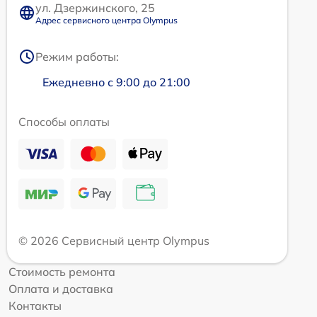
ул. Дзержинского, 25
Адрес сервисного центра Olympus
Режим работы:
Ежедневно с 9:00 до 21:00
Способы оплаты
© 2026 Сервисный центр Olympus
Стоимость ремонта
Оплата и доставка
Контакты