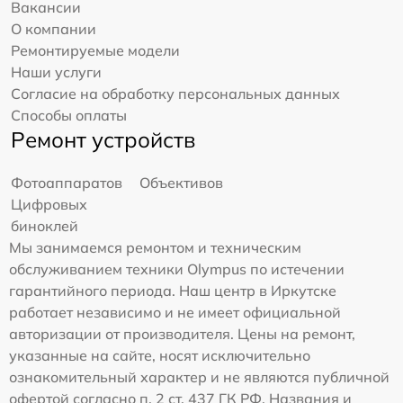
Вакансии
О компании
Ремонтируемые модели
Наши услуги
Согласие на обработку персональных данных
Способы оплаты
Ремонт устройств
Фотоаппаратов
Объективов
Цифровых
биноклей
Мы занимаемся ремонтом и техническим
обслуживанием техники Olympus по истечении
гарантийного периода. Наш центр в Иркутске
работает независимо и не имеет официальной
авторизации от производителя. Цены на ремонт,
указанные на сайте, носят исключительно
ознакомительный характер и не являются публичной
офертой согласно п. 2 ст. 437 ГК РФ. Названия и