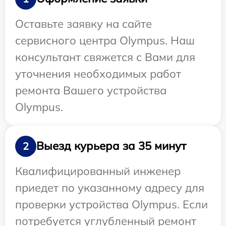
Оставьте заявку на сайте
сервисного центра Olympus. Наш
консультант свяжется с Вами для
уточнения необходимых работ
ремонта Вашего устройства
Olympus.
Выезд курьера за 35 минут
2
Квалифицированный инженер
приедет по указанному адресу для
проверки устройства Olympus. Если
потребуется углубленный ремонт