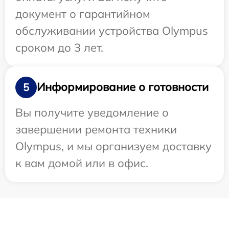
документ о гарантийном
обслуживании устройства Olympus
сроком до 3 лет.
Информирование о готовности
5
Вы получите уведомление о
завершении ремонта техники
Olympus, и мы организуем доставку
к вам домой или в офис.