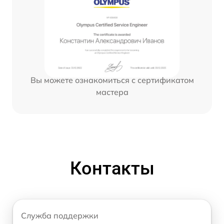
Вы можете ознакомиться с сертификатом
мастера
Контакты
Служба поддержки