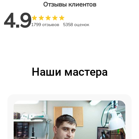
Отзывы клиентов
4.9
1799 отзывов
5358 оценок
Наши мастера