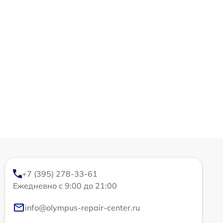
+7 (395) 278-33-61
Ежедневно с 9:00 до 21:00
info@olympus-repair-center.ru