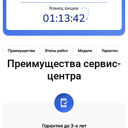
Конец акции
01:13:41
Преимущества
Этапы работ
Модели
Гарантия
Преимущества сервис-
центра
Гарантия до 3-х лет