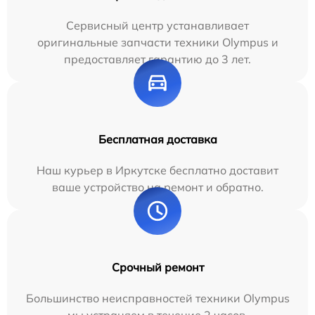
Сервисный центр устанавливает
оригинальные запчасти техники Olympus и
предоставляет гарантию до 3 лет.
Бесплатная доставка
Наш курьер в Иркутске бесплатно доставит
ваше устройство на ремонт и обратно.
Срочный ремонт
Большинство неисправностей техники Olympus
мы устраняем в течение 2 часов.