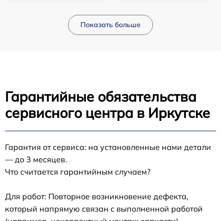
Показать больше
Гарантийные обязательства
сервисного центра в Иркутске
Гарантия от сервиса: на установленные нами детали
— до 3 месяцев.
Что считается гарантийным случаем?
Для работ: Повторное возникновение дефекта,
который напрямую связан с выполненной работой
(например, некорректный монтаж запчасти).