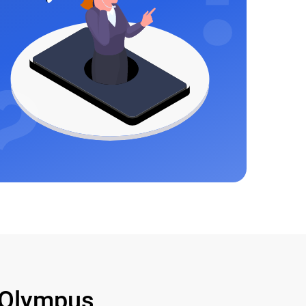
Olympus