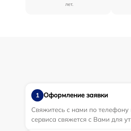
лет.
Оформление заявки
1
Свяжитесь с нами по телефону 
сервиса свяжется с Вами для у