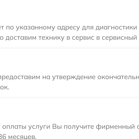
т по указанному адресу для диагностики 
 доставим технику в сервис в сервисный 
предоставим на утверждение окончательн
ок.
и оплаты услуги Вы получите фирменный 
36 месяцев.