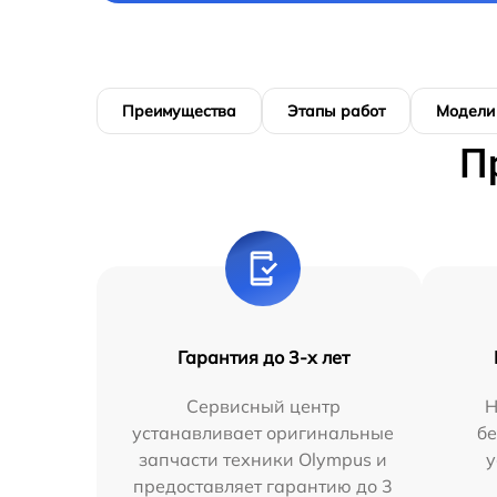
Преимущества
Этапы работ
Модели
П
Гарантия до 3-х лет
Сервисный центр
Н
устанавливает оригинальные
бе
запчасти техники Olympus и
у
предоставляет гарантию до 3