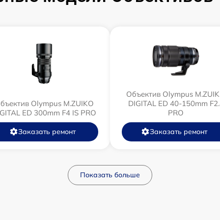
Объектив Olympus M.ZUI
бъектив Olympus M.ZUIKO
DIGITAL ED 40-150mm F2.
IGITAL ED 300mm F4 IS PRO
PRO
Заказать ремонт
Заказать ремонт
Показать больше