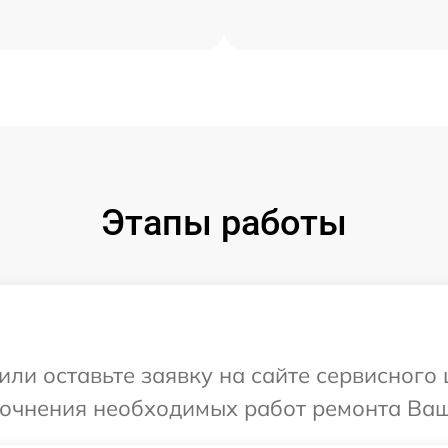
Этапы работы
или оставьте заявку на сайте сервисного
точнения необходимых работ ремонта Ваш