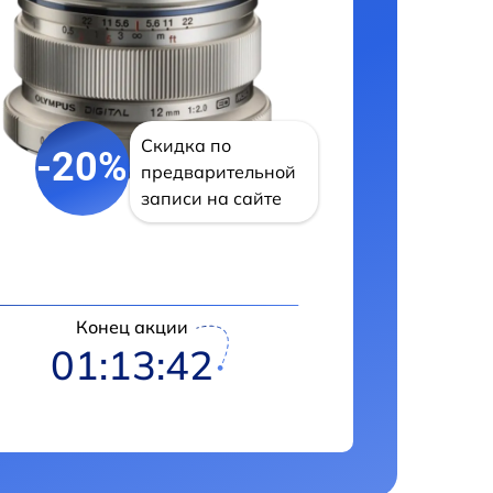
Скидка по
-20%
предварительной
записи на сайте
Конец акции
01:13:41