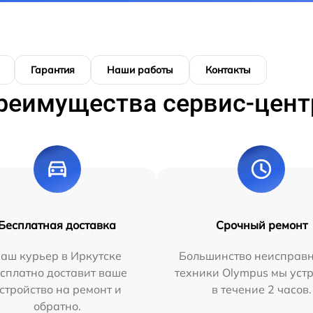
Гарантия
Наши работы
Контакты
реимущества сервис-цент
Бесплатная доставка
Срочный ремонт
аш курьер в Иркутске
Большинство неисправн
сплатно доставит ваше
техники Olympus мы уст
стройство на ремонт и
в течение 2 часов.
обратно.