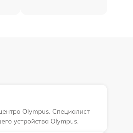
 центра Olympus. Специалист
его устройства Olympus.