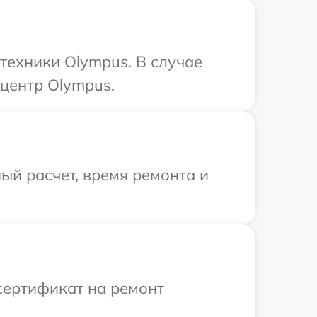
техники Olympus. В случае
центр Olympus.
ый расчет, время ремонта и
сертификат на ремонт