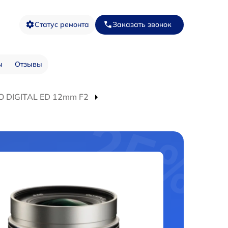
Статус ремонта
Заказать звонок
ы
Отзывы
O DIGITAL ED 12mm F2