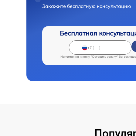
Закажите бесплатную консультацию
Бесплатная консультац
Нажимая на кнопку "Оставить заявку" Вы соглаш
Популя