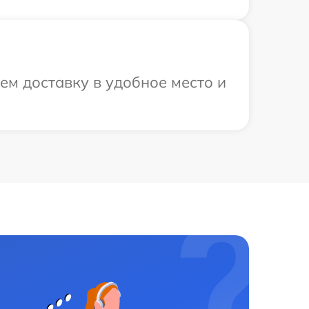
м доставку в удобное место и