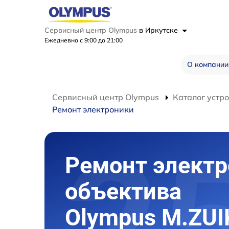
Сервисный центр Olympus
в Иркутске
Ежедневно с 9:00 до 21:00
О компании
Сервисный центр Olympus
Каталог устр
Ремонт электроники
Ремонт элект
объектива
Olympus M.ZUI