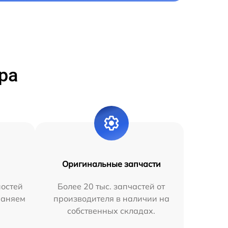
ра
Оригинальные запчасти
остей
Более 20 тыс. запчастей от
раняем
производителя в наличии на
собственных складах.