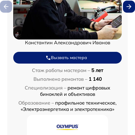
Константин Александрович Иванов
Вызвать мастера
Стаж работы мастером –
5 лет
Выполнено ремонтов –
1 140
Специализация –
ремонт цифровых
биноклей и объективов
Образование –
профильное техническое,
«Электроэнергетика и электротехника»