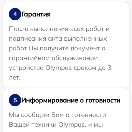
Гарантия
4
После выполнения всех работ и
подписания акта выполненных
работ Вы получите документ о
гарантийном обслуживании
устройства Olympus сроком до 3
лет.
Информирование о готовности
5
Мы сообщим Вам о готовности
Вашей техники Olympus, и мы