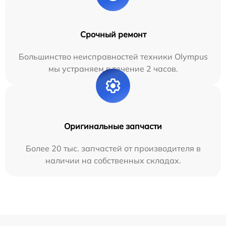
Срочный ремонт
Большинство неисправностей техники Olympus
мы устраняем в течение 2 часов.
Оригинальные запчасти
Более 20 тыс. запчастей от производителя в
наличии на собственных складах.