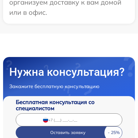
организуем доставку к вам домой
или в офис.
Нужна консультация?
Закажите бесплатную консультацию
Бесплатная консультация со
специалистом
Оставить заявку