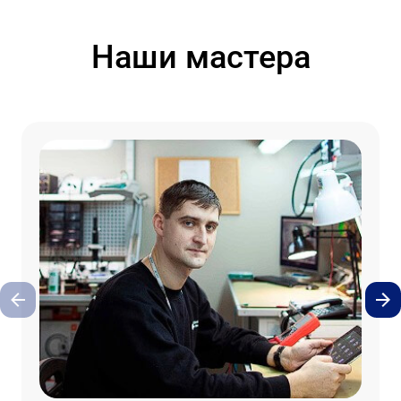
Наши мастера