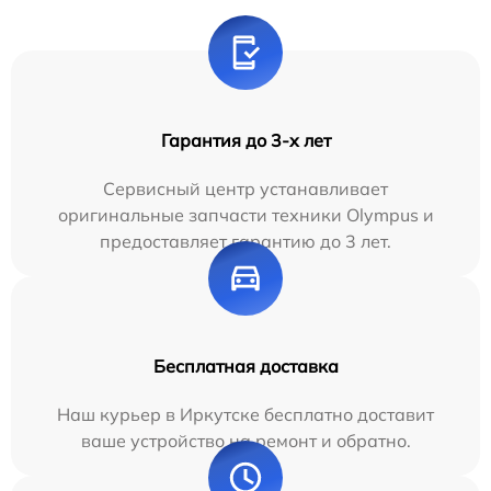
Гарантия до 3-х лет
Сервисный центр устанавливает
оригинальные запчасти техники Olympus и
предоставляет гарантию до 3 лет.
Бесплатная доставка
Наш курьер в Иркутске бесплатно доставит
ваше устройство на ремонт и обратно.