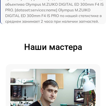
объектива Olympus M.ZUIKO DIGITAL ED 300mm F4 IS
PRO. [dataset:services:name] Olympus M.ZUIKO
DIGITAL ED 300mm F4 IS PRO по нашей статистике в
среднем занимает 2 часа при наличии запчастей.
Наши мастера