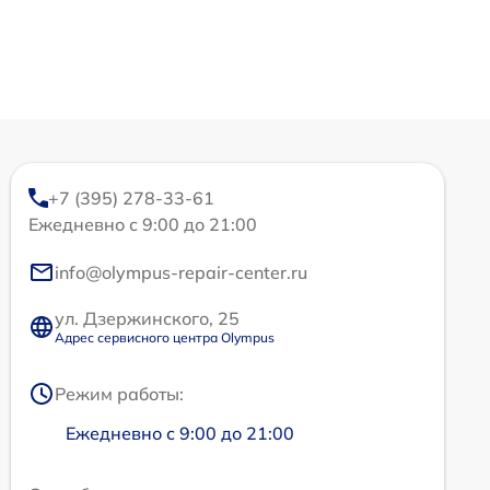
+7 (395) 278-33-61
Ежедневно с 9:00 до 21:00
info@olympus-repair-center.ru
ул. Дзержинского, 25
Адрес сервисного центра Olympus
Режим работы:
Ежедневно с 9:00 до 21:00