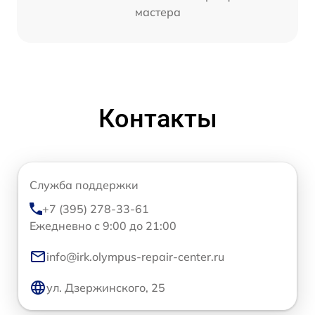
мастера
Контакты
Служба поддержки
+7 (395) 278-33-61
Ежедневно с 9:00 до 21:00
info@irk.olympus-repair-center.ru
ул. Дзержинского, 25