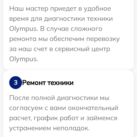
Наш мастер приедет в удобное
время для диагностики техники
Olympus. В случае сложного
ремонта мы обеспечим перевозку
за наш счет в сервисный центр
Olympus.
Ремонт техники
3
После полной диагностики мы
согласуем с вами окончательный
расчет, график работ и займемся
устранением неполадок.