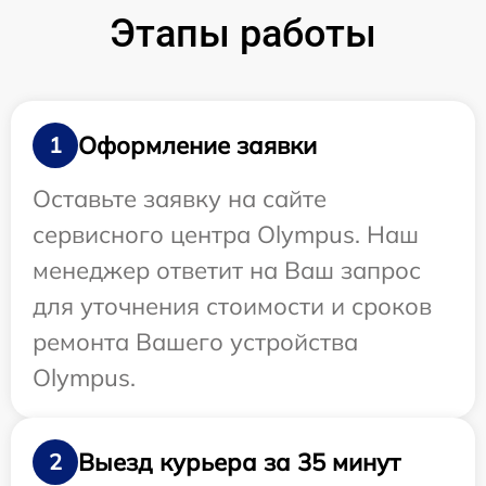
Этапы работы
Оформление заявки
1
Оставьте заявку на сайте
сервисного центра Olympus. Наш
менеджер ответит на Ваш запрос
для уточнения стоимости и сроков
ремонта Вашего устройства
Olympus.
Выезд курьера за 35 минут
2