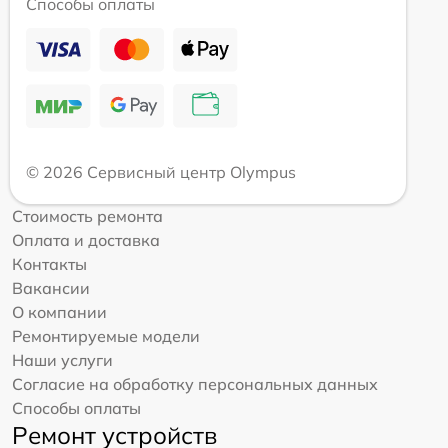
Способы оплаты
© 2026 Сервисный центр Olympus
Стоимость ремонта
Оплата и доставка
Контакты
Вакансии
О компании
Ремонтируемые модели
Наши услуги
Согласие на обработку персональных данных
Способы оплаты
Ремонт устройств