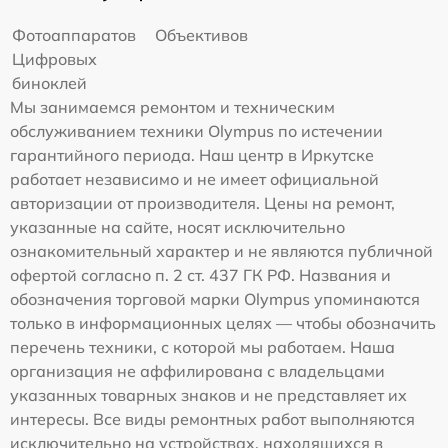
Фотоаппаратов
Объективов
Цифровых
биноклей
Мы занимаемся ремонтом и техническим
обслуживанием техники Olympus по истечении
гарантийного периода. Наш центр в Иркутске
работает независимо и не имеет официальной
авторизации от производителя. Цены на ремонт,
указанные на сайте, носят исключительно
ознакомительный характер и не являются публичной
офертой согласно п. 2 ст. 437 ГК РФ. Названия и
обозначения торговой марки Olympus упоминаются
только в информационных целях — чтобы обозначить
перечень техники, с которой мы работаем. Наша
организация не аффилирована с владельцами
указанных товарных знаков и не представляет их
интересы. Все виды ремонтных работ выполняются
исключительно на устройствах, находящихся в