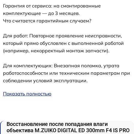
Гарантия от сервиса: на смонтированные
комплектующие — до 3 месяцев.
Что считается гарантийным случаем?
Для работ: Повторное проявление неисправности,
который прямо обусловлен с выполненной работой
(например, некорректный монтаж запчасти).
Для комплектующих: Внезапная поломка, утрата
работоспособности или техническим параметрам при
соблюдении условий эксплуатации.
Показать полностью
Восстановление после попадания влаги
объектива M.ZUIKO DIGITAL ED 300mm F4 IS PRO