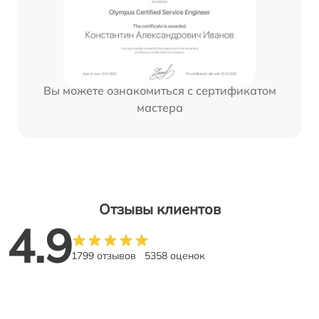
Вы можете ознакомиться с сертификатом
мастера
Отзывы клиентов
4.9
1799 отзывов
5358 оценок