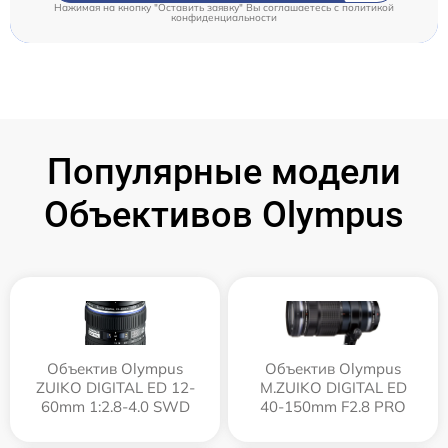
Нажимая на кнопку "Оставить заявку" Вы соглашаетесь c
политикой
конфиденциальности
Популярные модели
Объективов Olympus
Объектив Olympus
Объектив Olympus
ZUIKO DIGITAL ED 12-
M.ZUIKO DIGITAL ED
60mm 1:2.8-4.0 SWD
40-150mm F2.8 PRO