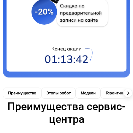
Скидка по
-20%
предварительной
записи на сайте
Конец акции
01:13:42
Преимущества
Этапы работ
Модели
Гарантия
Преимущества сервис-
центра