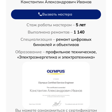
Константин Александрович Иванов
Вызвать мастера
Стаж работы мастером –
5 лет
Выполнено ремонтов –
1 140
Специализация –
ремонт цифровых
биноклей и объективов
Образование –
профильное техническое,
«Электроэнергетика и электротехника»
Вы можете ознакомиться с сертификатом