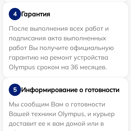
Гарантия
4
После выполнения всех работ и
подписания акта выполненных
работ Вы получите официальную
гарантию на ремонт устройства
Olympus сроком на 36 месяцев.
Информирование о готовности
5
Мы сообщим Вам о готовности
Вашей техники Olympus, и курьер
доставит ее к вам домой или в