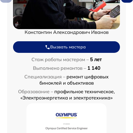
Константин Александрович Иванов
Вызвать мастера
Стаж работы мастером –
5 лет
Выполнено ремонтов –
1 140
Специализация –
ремонт цифровых
биноклей и объективов
Образование –
профильное техническое,
«Электроэнергетика и электротехника»