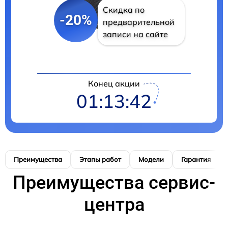
Скидка по
-20%
предварительной
записи на сайте
Конец акции
01:13:41
Преимущества
Этапы работ
Модели
Гарантия
Преимущества сервис-
центра