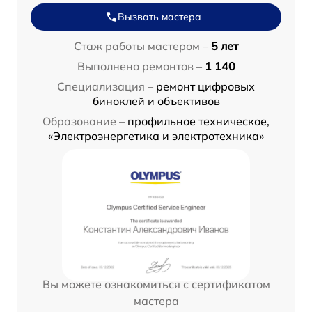
Вызвать мастера
Стаж работы мастером –
5 лет
Выполнено ремонтов –
1 140
Специализация –
ремонт цифровых
биноклей и объективов
Образование –
профильное техническое,
«Электроэнергетика и электротехника»
Вы можете ознакомиться с сертификатом
мастера