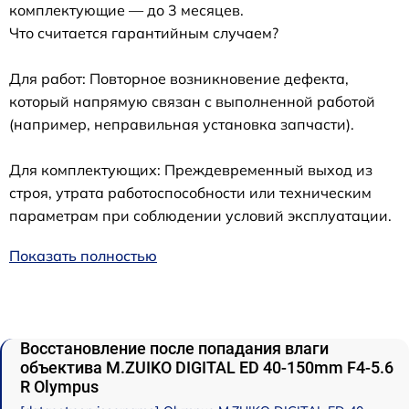
комплектующие — до 3 месяцев.
Что считается гарантийным случаем?
Для работ: Повторное возникновение дефекта,
который напрямую связан с выполненной работой
(например, неправильная установка запчасти).
Для комплектующих: Преждевременный выход из
строя, утрата работоспособности или техническим
параметрам при соблюдении условий эксплуатации.
Показать полностью
Восстановление после попадания влаги
объектива M.ZUIKO DIGITAL ED 40-150mm F4-5.6
R Olympus