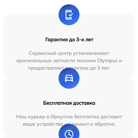
Гарантия до 3-х лет
Сервисный центр устанавливает
оригинальные запчасти техники Olympus и
предоставляет гарантию до 3 лет.
Бесплатная доставка
Наш курьер в Иркутске бесплатно доставит
ваше устройство на ремонт и обратно.