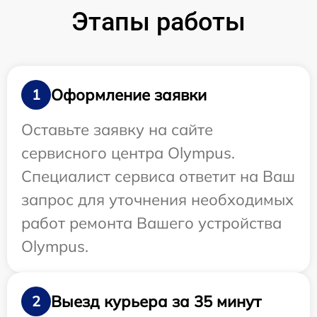
Этапы работы
Оформление заявки
1
Оставьте заявку на сайте
сервисного центра Olympus.
Специалист сервиса ответит на Ваш
запрос для уточнения необходимых
работ ремонта Вашего устройства
Olympus.
Выезд курьера за 35 минут
2