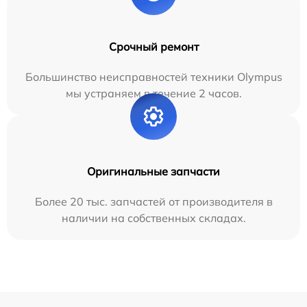
Срочный ремонт
Большинство неисправностей техники Olympus
мы устраняем в течение 2 часов.
Оригинальные запчасти
Более 20 тыс. запчастей от производителя в
наличии на собственных складах.