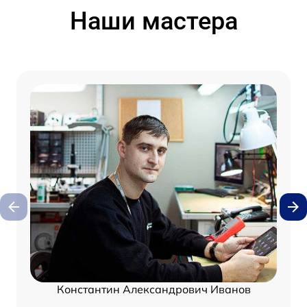
Наши мастера
Константин Александрович Иванов