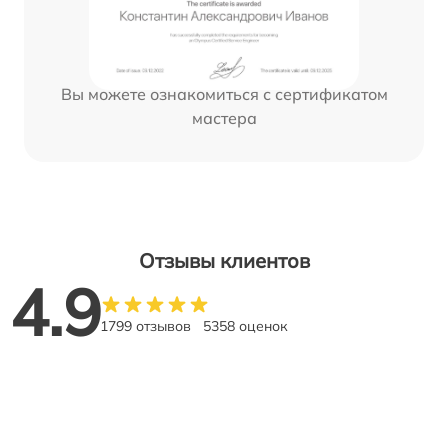
Вы можете ознакомиться с сертификатом
мастера
Отзывы клиентов
4.9
1799 отзывов
5358 оценок