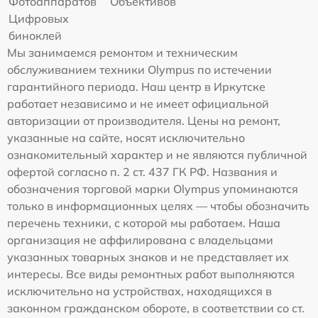
Фотоаппаратов
Объективов
Цифровых
биноклей
Мы занимаемся ремонтом и техническим
обслуживанием техники Olympus по истечении
гарантийного периода. Наш центр в Иркутске
работает независимо и не имеет официальной
авторизации от производителя. Цены на ремонт,
указанные на сайте, носят исключительно
ознакомительный характер и не являются публичной
офертой согласно п. 2 ст. 437 ГК РФ. Названия и
обозначения торговой марки Olympus упоминаются
только в информационных целях — чтобы обозначить
перечень техники, с которой мы работаем. Наша
организация не аффилирована с владельцами
указанных товарных знаков и не представляет их
интересы. Все виды ремонтных работ выполняются
исключительно на устройствах, находящихся в
законном гражданском обороте, в соответствии со ст.