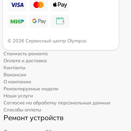
© 2026 Сервисный центр Olympus
Стоимость ремонта
Оплата и доставка
Контакты
Вакансии
О компании
Ремонтируемые модели
Наши услуги
Согласие на обработку персональных данных
Способы оплаты
Ремонт устройств