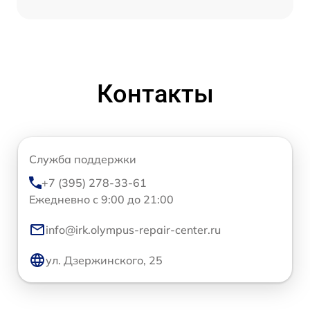
Контакты
Служба поддержки
+7 (395) 278-33-61
Ежедневно с 9:00 до 21:00
info@irk.olympus-repair-center.ru
ул. Дзержинского, 25