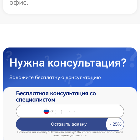
офис.
Нужна консультация?
Закажите бесплатную консультацию
Бесплатная консультация со
специалистом
Оставить заявку
Нажимая на кнопку "Оставить заявку" Вы соглашаетесь c
политикой
конфиденциальности