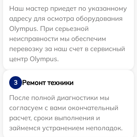
Наш мастер приедет по указанному
адресу для осмотра оборудования
Olympus. При серьезной
неисправности мы обеспечим
перевозку за наш счет в сервисный
центр Olympus.
Ремонт техники
3
После полной диагностики мы
согласуем с вами окончательный
расчет, сроки выполнения и
займемся устранением неполадок.