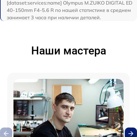
[dataset:services:name] Olympus M.ZUIKO DIGITAL ED
40-150mm F4-5.6 R по нашей статистике в среднем
занимает 3 часа при наличии деталей.
Наши мастера