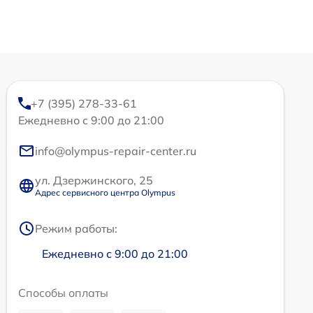
+7 (395) 278-33-61
Ежедневно с 9:00 до 21:00
info@olympus-repair-center.ru
ул. Дзержинского, 25
Адрес сервисного центра Olympus
Режим работы:
Ежедневно с 9:00 до 21:00
Способы оплаты